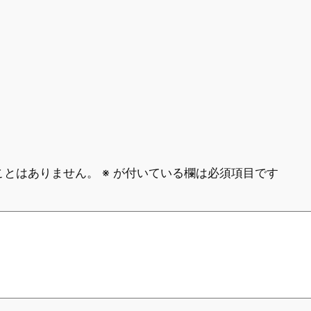
ことはありません。
※
が付いている欄は必須項目です