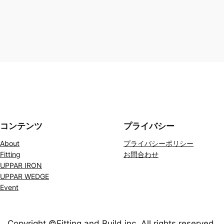
コンテンツ
プライバシー
About
プライバシーポリシー
Fitting
お問合わせ
UPPAR IRON
UPPAR WEDGE
Event
Copyright ©Fitting and Build inc. All rights reserved.