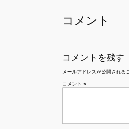
コメント
コメントを残す
メールアドレスが公開される
コメント
※