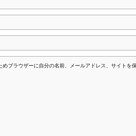
ためブラウザーに自分の名前、メールアドレス、サイトを