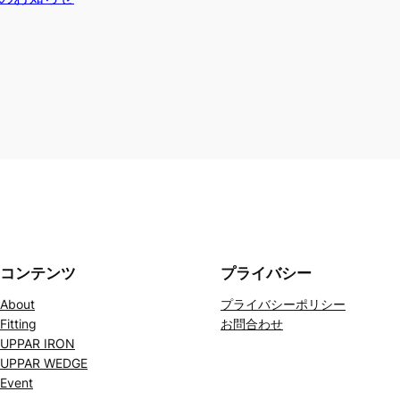
コンテンツ
プライバシー
About
プライバシーポリシー
Fitting
お問合わせ
UPPAR IRON
UPPAR WEDGE
Event