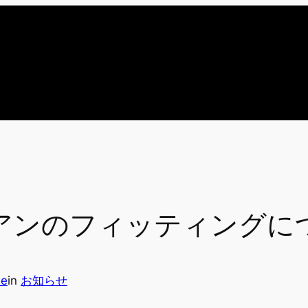
アイアンのフィッティングに
me
in
お知らせ