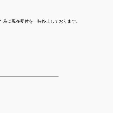
した為に現在受付を一時停止しております。