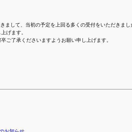
グにつきまして、当初の予定を上回る多くの受付をいただきま
し上げます。
何卒ご了承くださいますようお願い申し上げます。
会のお知らせ